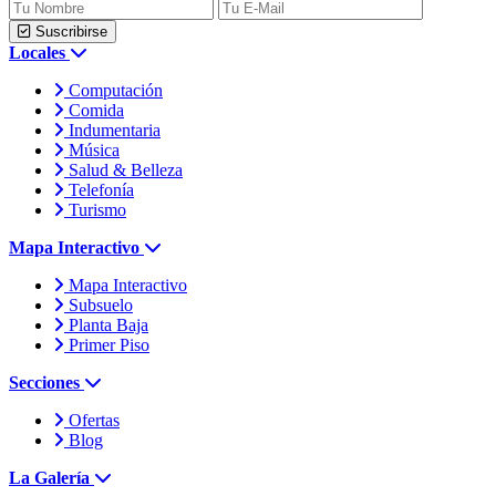
Suscribirse
Locales
Computación
Comida
Indumentaria
Música
Salud & Belleza
Telefonía
Turismo
Mapa Interactivo
Mapa Interactivo
Subsuelo
Planta Baja
Primer Piso
Secciones
Ofertas
Blog
La Galería