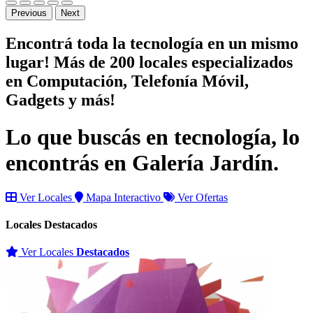
Previous
Next
Encontrá toda la tecnología en un mismo
lugar! Más de 200 locales especializados
en
Computación
,
Telefonía Móvil
,
Gadgets
y más!
Lo que buscás en tecnología, lo
encontrás en
Galería Jardín
.
Ver Locales
Mapa Interactivo
Ver Ofertas
Locales
Destacados
Ver Locales
Destacados