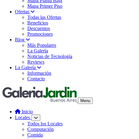
Mapa Planta Baja
Mapa Primer Piso
Ofertas
Todas las Ofertas
Beneficios
Descuentos
Promociones
Blog
Más Populares
La Galería
Noticias de Tecnología
Reviews
La Galería
Información
Contacto
Menu
Inicio
Locales
Todos los Locales
Computación
Comida