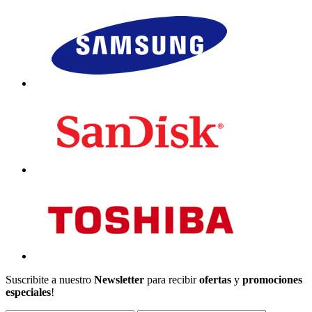
Suscribite a nuestro
Newsletter
para recibir
ofertas
y
promociones
especiales
!