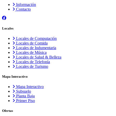
Información
Contacto
Locales
Locales de Computación
Locales de Comida
Locales de Indumentaria
Locales de Música
Locales de Salud & Belleza
Locales de Telefonía
Locales de Turismo
Mapa Interactivo
Mapa Interactivo
Subsuelo
Planta Baja
Primer Piso
Ofertas