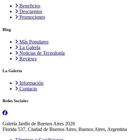
Beneficios
Descuentos
Promociones
Blog
Más Populares
La Galería
Noticias de Tecnología
Reviews
La Galería
Información
Contacto
Redes Sociales
Galería Jardín de Buenos Aires 2026
Florida 537, Ciudad de Buenos Aires, Buenos Aires, Argentina
Términos y Condiciones