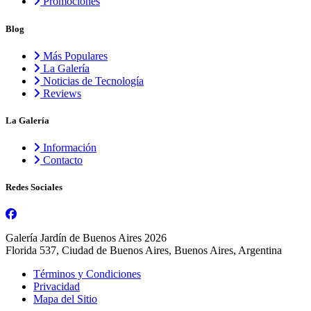
Promociones
Blog
Más Populares
La Galería
Noticias de Tecnología
Reviews
La Galería
Información
Contacto
Redes Sociales
Galería Jardín de Buenos Aires 2026
Florida 537, Ciudad de Buenos Aires, Buenos Aires, Argentina
Términos y Condiciones
Privacidad
Mapa del Sitio