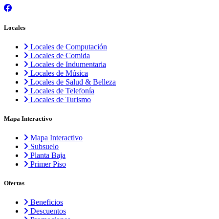
Locales
Locales de Computación
Locales de Comida
Locales de Indumentaria
Locales de Música
Locales de Salud & Belleza
Locales de Telefonía
Locales de Turismo
Mapa Interactivo
Mapa Interactivo
Subsuelo
Planta Baja
Primer Piso
Ofertas
Beneficios
Descuentos