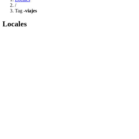
/
Tag
-viajes
Locales