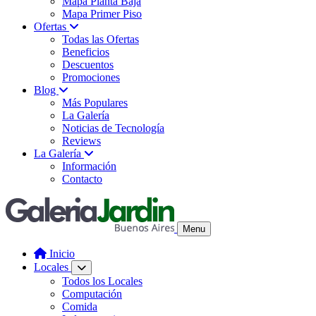
Mapa Planta Baja
Mapa Primer Piso
Ofertas
Todas las Ofertas
Beneficios
Descuentos
Promociones
Blog
Más Populares
La Galería
Noticias de Tecnología
Reviews
La Galería
Información
Contacto
Menu
Inicio
Locales
Todos los Locales
Computación
Comida