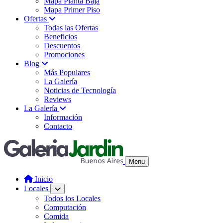
Mapa Planta Baja
Mapa Primer Piso
Ofertas
Todas las Ofertas
Beneficios
Descuentos
Promociones
Blog
Más Populares
La Galería
Noticias de Tecnología
Reviews
La Galería
Información
Contacto
Menu
Inicio
Locales
Todos los Locales
Computación
Comida