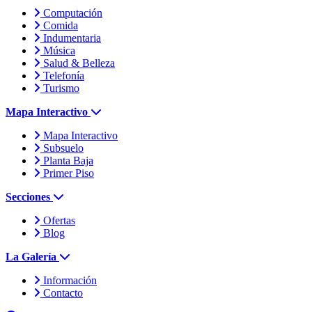
Computación
Comida
Indumentaria
Música
Salud & Belleza
Telefonía
Turismo
Mapa Interactivo
Mapa Interactivo
Subsuelo
Planta Baja
Primer Piso
Secciones
Ofertas
Blog
La Galería
Información
Contacto