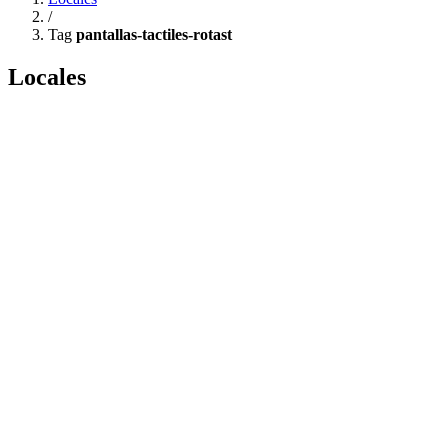
/
Tag
pantallas-tactiles-rotast
Locales