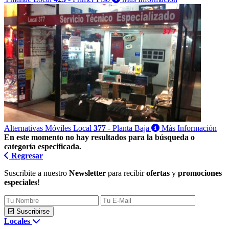
Alternativas Móviles
Local
377
- Planta Baja
Más Información
En este momento no hay resultados para la búsqueda o
categoría especificada.
Regresar
Suscribite a nuestro
Newsletter
para recibir
ofertas
y
promociones
especiales
!
Suscribirse
Locales