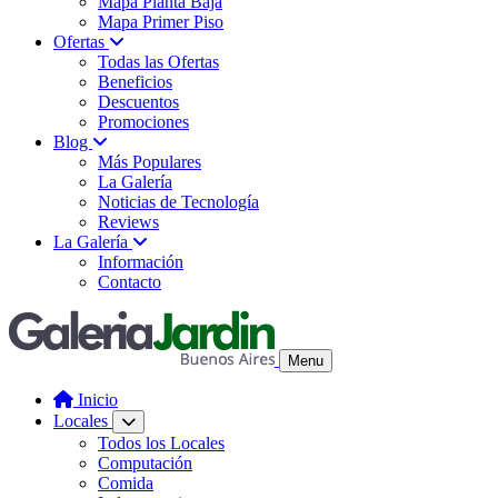
Mapa Planta Baja
Mapa Primer Piso
Ofertas
Todas las Ofertas
Beneficios
Descuentos
Promociones
Blog
Más Populares
La Galería
Noticias de Tecnología
Reviews
La Galería
Información
Contacto
Menu
Inicio
Locales
Todos los Locales
Computación
Comida