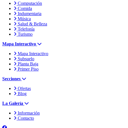
Computación
Comida
Indumentaria
Música
Salud & Belleza
Telefonía
Turismo
Mapa Interactivo
Mapa Interactivo
Subsuelo
Planta Baja
Primer Piso
Secciones
Ofertas
Blog
La Galería
Información
Contacto