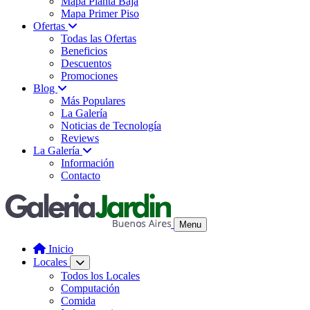
Mapa Planta Baja
Mapa Primer Piso
Ofertas
Todas las Ofertas
Beneficios
Descuentos
Promociones
Blog
Más Populares
La Galería
Noticias de Tecnología
Reviews
La Galería
Información
Contacto
Menu
Inicio
Locales
Todos los Locales
Computación
Comida