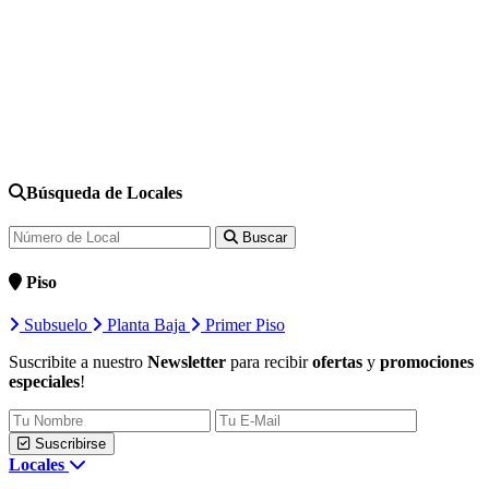
Búsqueda de Locales
Buscar
Piso
Subsuelo
Planta Baja
Primer Piso
Suscribite a nuestro
Newsletter
para recibir
ofertas
y
promociones
especiales
!
Suscribirse
Locales