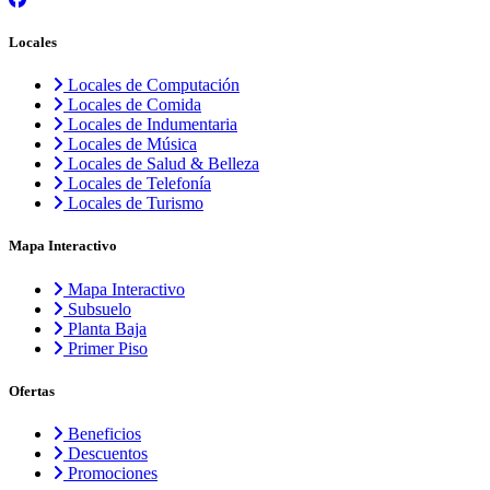
Locales
Locales de Computación
Locales de Comida
Locales de Indumentaria
Locales de Música
Locales de Salud & Belleza
Locales de Telefonía
Locales de Turismo
Mapa Interactivo
Mapa Interactivo
Subsuelo
Planta Baja
Primer Piso
Ofertas
Beneficios
Descuentos
Promociones