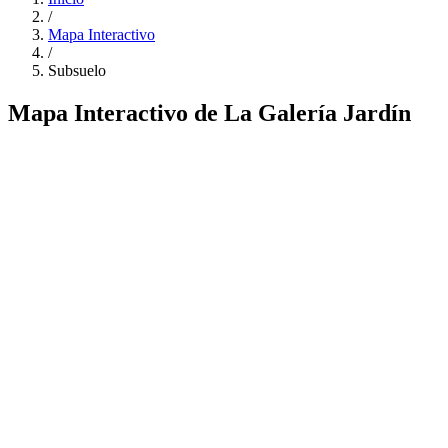
/
Mapa Interactivo
/
Subsuelo
Mapa Interactivo de La Galería Jardín