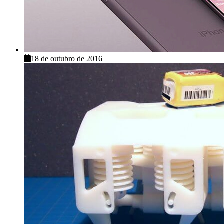
18 de outubro de 2016