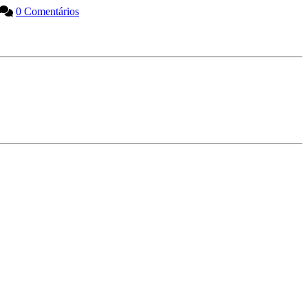
0 Comentários