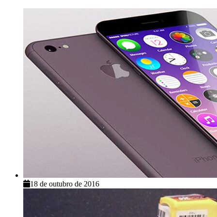
18 de outubro de 2016