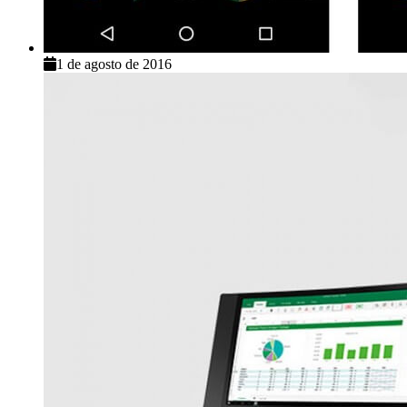
1 de agosto de 2016