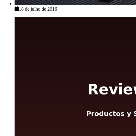
18 de julho de 2016