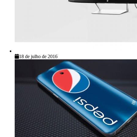
18 de julho de 2016