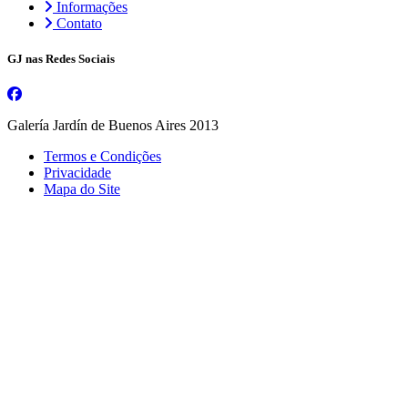
Informações
Contato
GJ nas Redes Sociais
Galería Jardín de Buenos Aires 2013
Termos e Condições
Privacidade
Mapa do Site