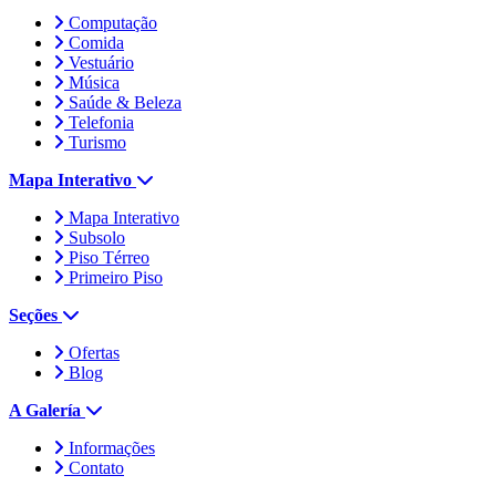
Computação
Comida
Vestuário
Música
Saúde & Beleza
Telefonia
Turismo
Mapa Interativo
Mapa Interativo
Subsolo
Piso Térreo
Primeiro Piso
Seções
Ofertas
Blog
A Galería
Informações
Contato