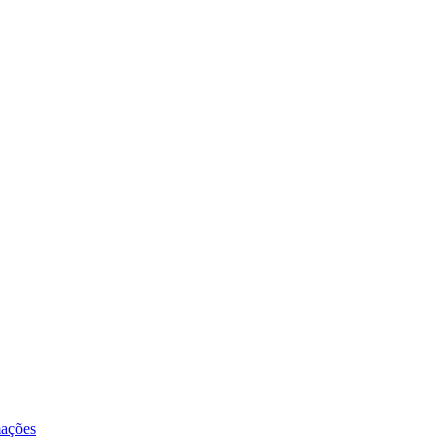
ações