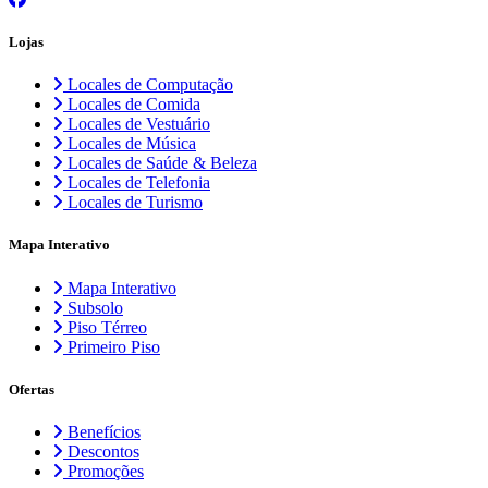
Lojas
Locales de Computação
Locales de Comida
Locales de Vestuário
Locales de Música
Locales de Saúde & Beleza
Locales de Telefonia
Locales de Turismo
Mapa Interativo
Mapa Interativo
Subsolo
Piso Térreo
Primeiro Piso
Ofertas
Benefícios
Descontos
Promoções