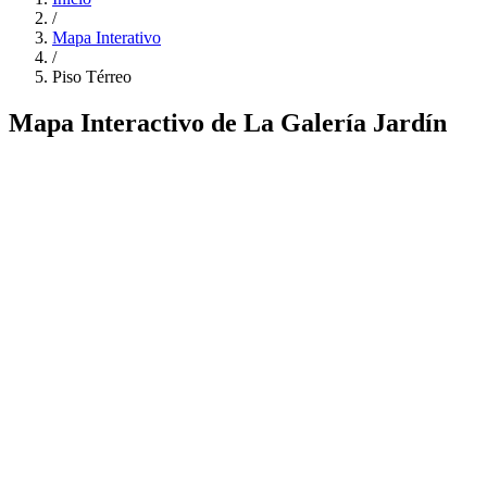
/
Mapa Interativo
/
Piso Térreo
Mapa Interactivo de La Galería Jardín