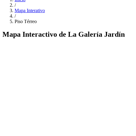
/
Mapa Interativo
/
Piso Térreo
Mapa Interactivo de La Galería Jardín