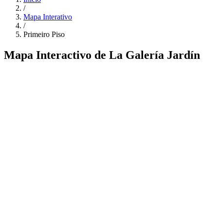
/
Mapa Interativo
/
Primeiro Piso
Mapa Interactivo de La Galería Jardín